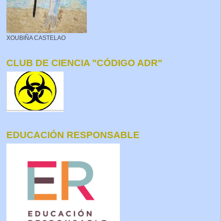
XOUBIÑA CASTELAO
CLUB DE CIENCIA "CÓDIGO ADR"
EDUCACIÓN RESPONSABLE