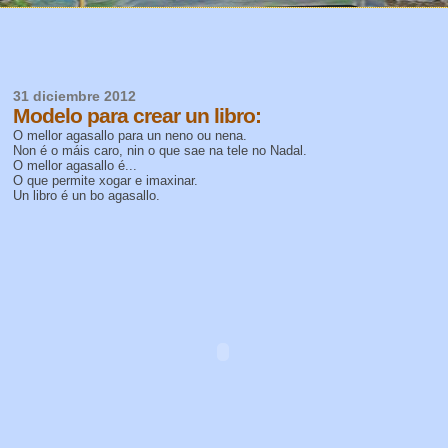
31 diciembre 2012
Modelo para crear un libro:
O mellor agasallo para un neno ou nena.
Non é o máis caro, nin o que sae na tele no Nadal.
O mellor agasallo é...
O que permite xogar e imaxinar.
Un libro é un bo agasallo.