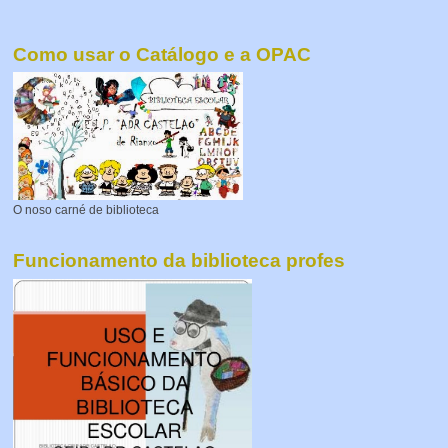
Como usar o Catálogo e a OPAC
O noso carné de biblioteca
Funcionamento da biblioteca profes