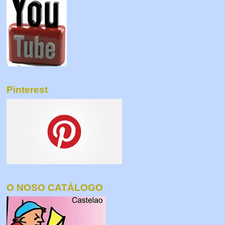
Pinterest
O NOSO CATÁLOGO