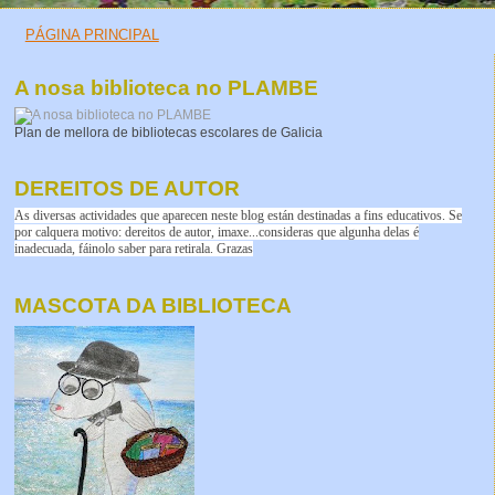
PÁGINA PRINCIPAL
A nosa biblioteca no PLAMBE
Plan de mellora de bibliotecas escolares de Galicia
DEREITOS DE AUTOR
As diversas actividades que aparecen neste blog están destinadas a fins educativos. Se
por calquera motivo: dereitos de autor, imaxe...consideras que algunha delas é
inadecuada, fáinolo saber para retirala. Grazas
MASCOTA DA BIBLIOTECA