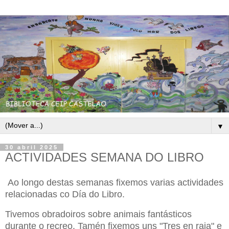
▼
30 abril 2025
ACTIVIDADES SEMANA DO LIBRO
Ao longo destas semanas fixemos varias actividades
relacionadas co Día do Libro.
Tivemos obradoiros sobre animais fantásticos
durante o recreo. Tamén fixemos uns "Tres en raia" e