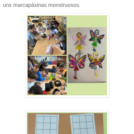
uns marcapáxinas monstruosos.